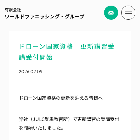
有限会社
ワールドファニッシング・グループ
ドローン国家資格 更新講習受
講受付開始
2026.02.09
ドローン国家資格の更新を迎える皆様へ
弊社（JULC群馬教習所）で更新講習の受講受付
を開始いたしました。