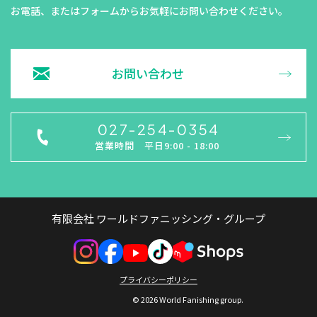
お電話、またはフォームからお気軽にお問い合わせください。
お問い合わせ
027-254-0354
営業時間 平日9:00 - 18:00
有限会社 ワールドファニッシング・グループ
プライバシーポリシー
© 2026 World Fanishing group.