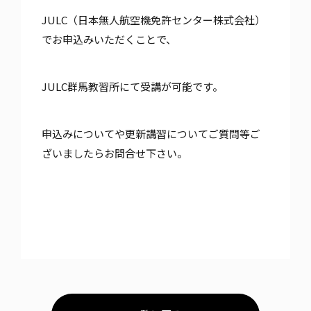
JULC（日本無人航空機免許センター株式会社）
でお申込みいただくことで、
JULC群馬教習所にて受講が可能です。
申込みについてや更新講習についてご質問等ご
ざいましたらお問合せ下さい。