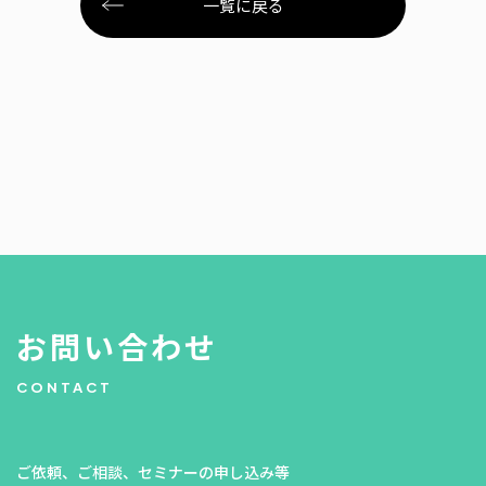
一覧に戻る
お問い合わせ
CONTACT
ご依頼、ご相談、セミナーの申し込み等